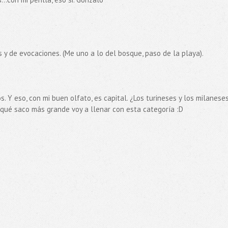
y de evocaciones. (Me uno a lo del bosque, paso de la playa).
. Y eso, con mi buen olfato, es capital. ¿Los turineses y los milaneses
 qué saco más grande voy a llenar con esta categoría :D