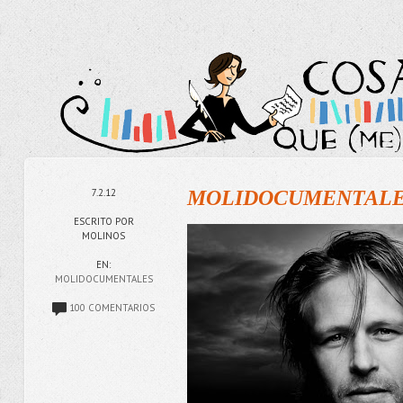
7.2.12
MOLIDOCUMENTALES
ESCRITO POR
MOLINOS
EN:
MOLIDOCUMENTALES
100 COMENTARIOS