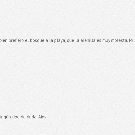
ién prefiero el bosque a la playa, que la arenilla es muy molesta. Mi
ningún tipo de duda. Ains.