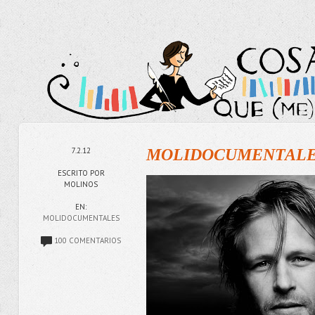
7.2.12
MOLIDOCUMENTALES
ESCRITO POR
MOLINOS
EN:
MOLIDOCUMENTALES
100 COMENTARIOS