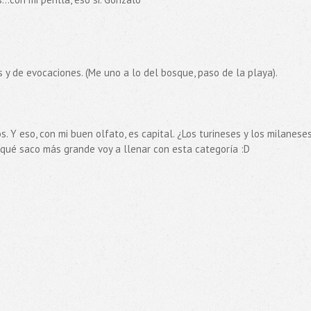
y de evocaciones. (Me uno a lo del bosque, paso de la playa).
. Y eso, con mi buen olfato, es capital. ¿Los turineses y los milaneses
 qué saco más grande voy a llenar con esta categoría :D