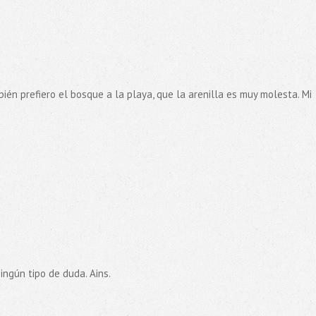
ién prefiero el bosque a la playa, que la arenilla es muy molesta. Mi
ningún tipo de duda. Ains.