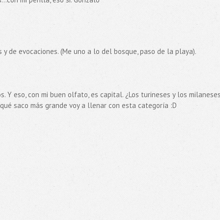
y de evocaciones. (Me uno a lo del bosque, paso de la playa).
. Y eso, con mi buen olfato, es capital. ¿Los turineses y los milaneses
 qué saco más grande voy a llenar con esta categoría :D