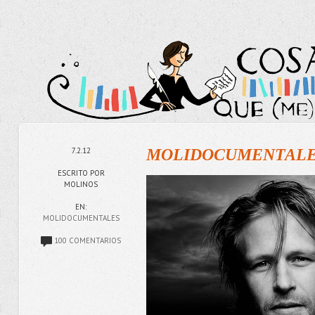
7.2.12
MOLIDOCUMENTALES
ESCRITO POR
MOLINOS
EN:
MOLIDOCUMENTALES
100 COMENTARIOS