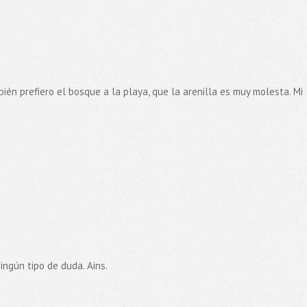
ién prefiero el bosque a la playa, que la arenilla es muy molesta. Mi
ningún tipo de duda. Ains.