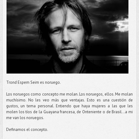
Trond Espem Seim es noruego.
Los noruegos como concepto me molan. Los noruegos, ellos. Me molan
muchísimo. No les veo más que ventajas. Esto es una cuestión de
gustos, un tema personal. Entiendo que haya mujeres a las que les
molen los tíos de la Guayana francesa, de Onteniente o de Brasil…a mi
me van los noruegos.
Definamos el concepto.