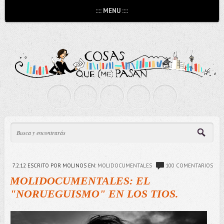
:::: MENU ::::
7.2.12
ESCRITO POR MOLINOS
EN:
MOLIDOCUMENTALES
100 COMENTARIOS
MOLIDOCUMENTALES: EL
"NORUEGUISMO" EN LOS TIOS.