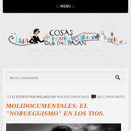
:::: MENU ::::
7.2.12
ESCRITO POR MOLINOS
EN:
MOLIDOCUMENTALES
100 COMENTARIOS
MOLIDOCUMENTALES: EL
"NORUEGUISMO" EN LOS TIOS.