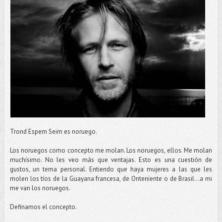
Trond Espem Seim es noruego.
Los noruegos como concepto me molan. Los noruegos, ellos. Me molan
muchísimo. No les veo más que ventajas. Esto es una cuestión de
gustos, un tema personal. Entiendo que haya mujeres a las que les
molen los tíos de la Guayana francesa, de Onteniente o de Brasil…a mi
me van los noruegos.
Definamos el concepto.