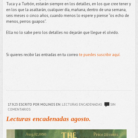
Tuca y a Turbón, estarán siempre en los detalles, en los que cree tener y
en los que la asaltarán, cualquier día, mañana, dentro de una semana,
seis meses o cinco años, cuando menos lo espere y piense “os echo de
menos, perros guapos”.
Ella no lo sabe pero los detalles no dejarán que llegue el olvido.
Si quieres recibir las entradas en tu correo
te puedes suscribir aquí.
17.9.23
ESCRITO POR MOLINOS
EN:
LECTURAS ENCADENADAS
SIN
COMENTARIOS
Lecturas encadenadas agosto.