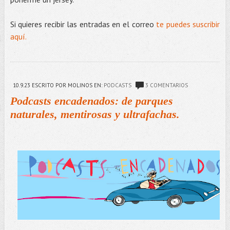
Si quieres recibir las entradas en el correo
te puedes suscribir
aquí.
10.9.23
ESCRITO POR MOLINOS
EN:
PODCASTS
3 COMENTARIOS
Podcasts encadenados: de parques
naturales, mentirosas y ultrafachas.