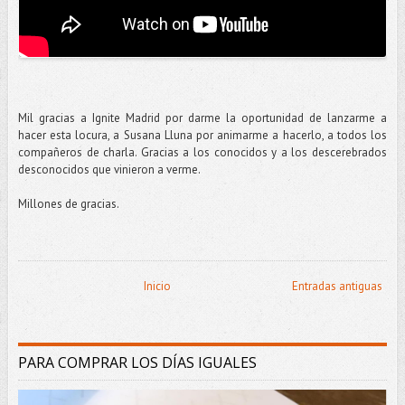
Mil gracias a Ignite Madrid por darme la oportunidad de lanzarme a
hacer esta locura, a Susana Lluna por animarme a hacerlo, a todos los
compañeros de charla. Gracias a los conocidos y a los descerebrados
desconocidos que vinieron a verme.
Millones de gracias.
Inicio
Entradas antiguas
PARA COMPRAR LOS DÍAS IGUALES