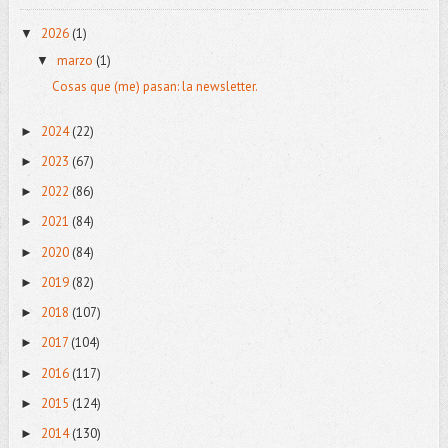
2026
(1)
▼
marzo
(1)
▼
Cosas que (me) pasan: la newsletter.
2024
(22)
►
2023
(67)
►
2022
(86)
►
2021
(84)
►
2020
(84)
►
2019
(82)
►
2018
(107)
►
2017
(104)
►
2016
(117)
►
2015
(124)
►
2014
(130)
►