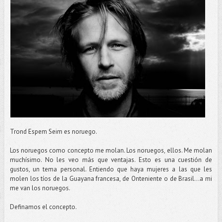
Trond Espem Seim es noruego.
Los noruegos como concepto me molan. Los noruegos, ellos. Me molan
muchísimo. No les veo más que ventajas. Esto es una cuestión de
gustos, un tema personal. Entiendo que haya mujeres a las que les
molen los tíos de la Guayana francesa, de Onteniente o de Brasil…a mi
me van los noruegos.
Definamos el concepto.