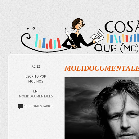
7.2.12
MOLIDOCUMENTALES
ESCRITO POR
MOLINOS
EN:
MOLIDOCUMENTALES
100 COMENTARIOS