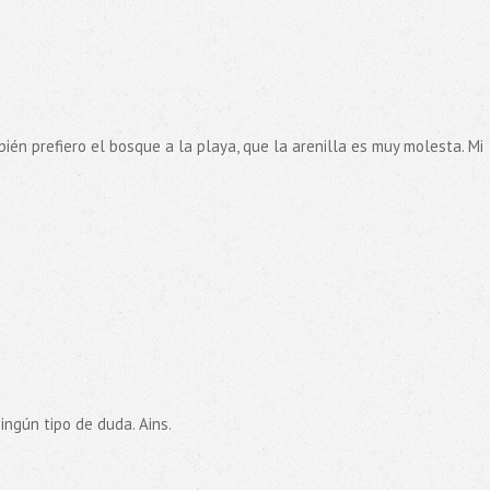
ién prefiero el bosque a la playa, que la arenilla es muy molesta. Mi
ningún tipo de duda. Ains.