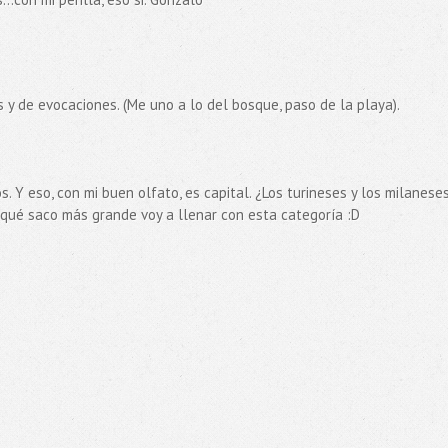
y de evocaciones. (Me uno a lo del bosque, paso de la playa).
. Y eso, con mi buen olfato, es capital. ¿Los turineses y los milaneses
 qué saco más grande voy a llenar con esta categoría :D