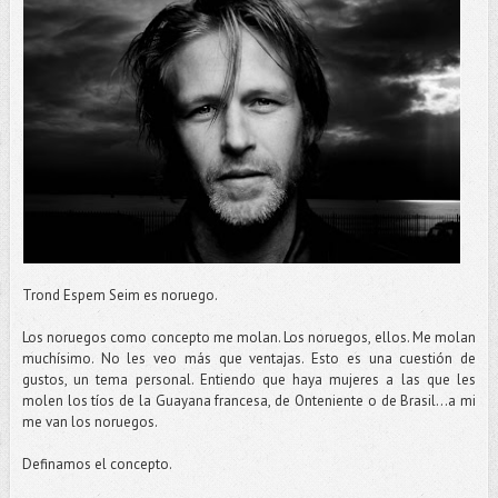
Trond Espem Seim es noruego.
Los noruegos como concepto me molan. Los noruegos, ellos. Me molan
muchísimo. No les veo más que ventajas. Esto es una cuestión de
gustos, un tema personal. Entiendo que haya mujeres a las que les
molen los tíos de la Guayana francesa, de Onteniente o de Brasil…a mi
me van los noruegos.
Definamos el concepto.