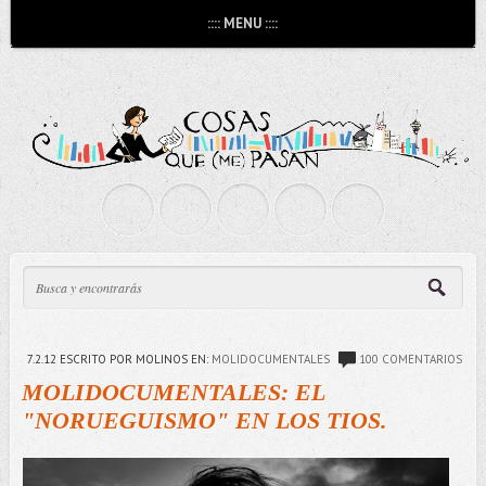
:::: MENU ::::
7.2.12
ESCRITO POR MOLINOS
EN:
MOLIDOCUMENTALES
100 COMENTARIOS
MOLIDOCUMENTALES: EL
"NORUEGUISMO" EN LOS TIOS.