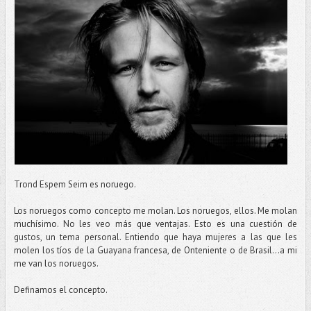
Trond Espem Seim es noruego.
Los noruegos como concepto me molan. Los noruegos, ellos. Me molan
muchísimo. No les veo más que ventajas. Esto es una cuestión de
gustos, un tema personal. Entiendo que haya mujeres a las que les
molen los tíos de la Guayana francesa, de Onteniente o de Brasil…a mi
me van los noruegos.
Definamos el concepto.