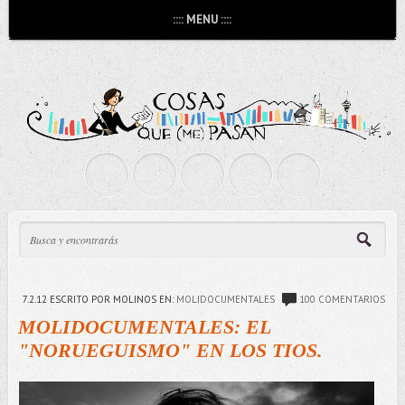
:::: MENU ::::
7.2.12
ESCRITO POR MOLINOS
EN:
MOLIDOCUMENTALES
100 COMENTARIOS
MOLIDOCUMENTALES: EL
"NORUEGUISMO" EN LOS TIOS.