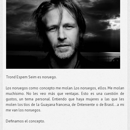
Trond Espem Seim es noruego.
Los noruegos como concepto me molan. Los noruegos, ellos. Me molan
muchísimo. No les veo más que ventajas. Esto es una cuestión de
gustos, un tema personal. Entiendo que haya mujeres a las que les
molen los tíos de la Guayana francesa, de Onteniente o de Brasil…a mi
me van los noruegos.
Definamos el concepto.