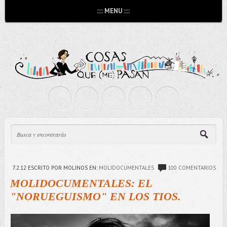
:::: MENU ::::
7.2.12
ESCRITO POR MOLINOS
EN:
MOLIDOCUMENTALES
100 COMENTARIOS
MOLIDOCUMENTALES: EL
"NORUEGUISMO" EN LOS TIOS.