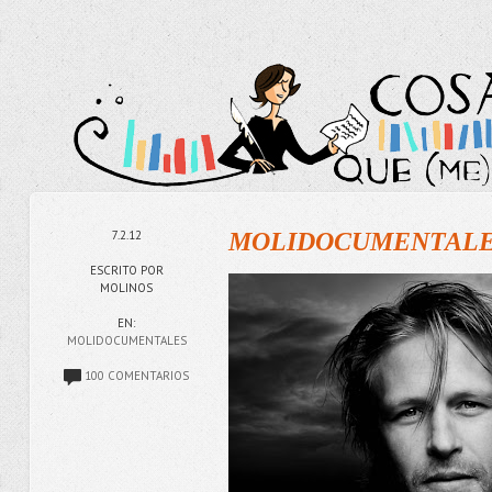
7.2.12
MOLIDOCUMENTALES
ESCRITO POR
MOLINOS
EN:
MOLIDOCUMENTALES
100 COMENTARIOS