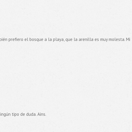
ién prefiero el bosque a la playa, que la arenilla es muy molesta. Mi
ningún tipo de duda. Ains.