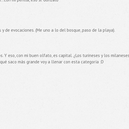
y de evocaciones. (Me uno a lo del bosque, paso de la playa).
. Y eso, con mi buen olfato, es capital. ¿Los turineses y los milaneses
 qué saco más grande voy a llenar con esta categoría :D