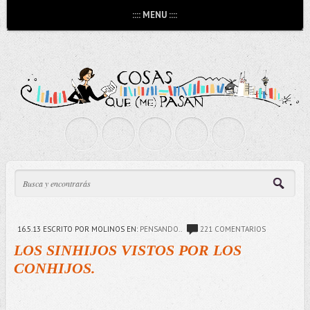
:::: MENU ::::
16.5.13
ESCRITO POR MOLINOS
EN:
PENSANDO..
221 COMENTARIOS
LOS SINHIJOS VISTOS POR LOS
CONHIJOS.