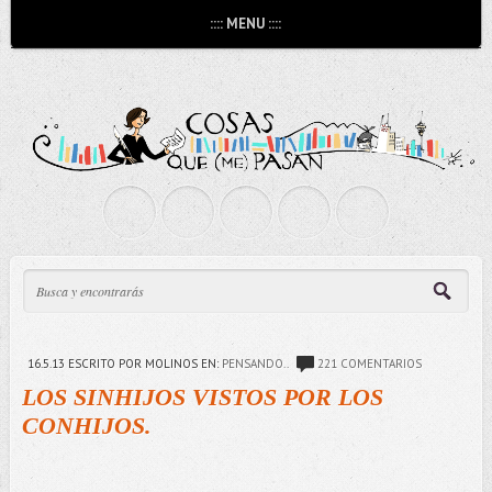
:::: MENU ::::
16.5.13
ESCRITO POR MOLINOS
EN:
PENSANDO..
221 COMENTARIOS
LOS SINHIJOS VISTOS POR LOS
CONHIJOS.