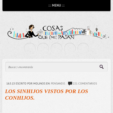
:::: MENU ::::
16.5.13
ESCRITO POR MOLINOS
EN:
PENSANDO..
221 COMENTARIOS
LOS SINHIJOS VISTOS POR LOS
CONHIJOS.