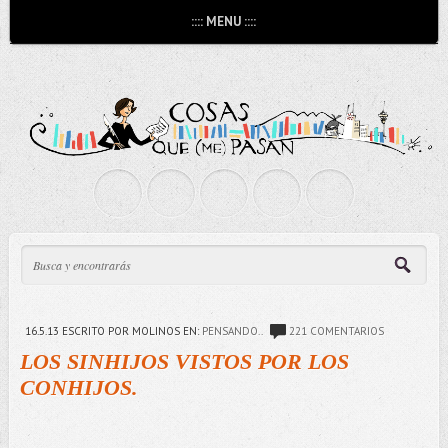
:::: MENU ::::
16.5.13
ESCRITO POR MOLINOS
EN:
PENSANDO..
221 COMENTARIOS
LOS SINHIJOS VISTOS POR LOS
CONHIJOS.