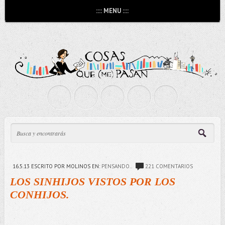
:::: MENU ::::
16.5.13
ESCRITO POR MOLINOS
EN:
PENSANDO..
221 COMENTARIOS
LOS SINHIJOS VISTOS POR LOS
CONHIJOS.