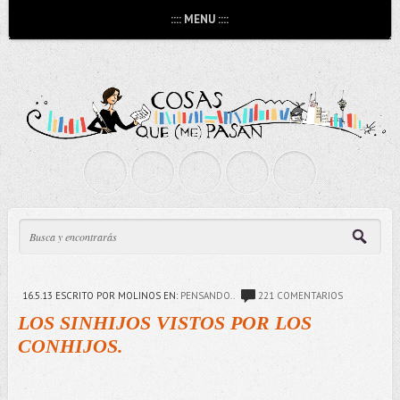
:::: MENU ::::
16.5.13
ESCRITO POR MOLINOS
EN:
PENSANDO..
221 COMENTARIOS
LOS SINHIJOS VISTOS POR LOS
CONHIJOS.