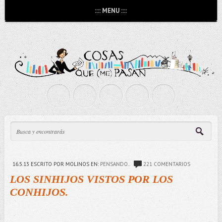
:::: MENU ::::
16.5.13
ESCRITO POR MOLINOS
EN:
PENSANDO..
221 COMENTARIOS
LOS SINHIJOS VISTOS POR LOS
CONHIJOS.