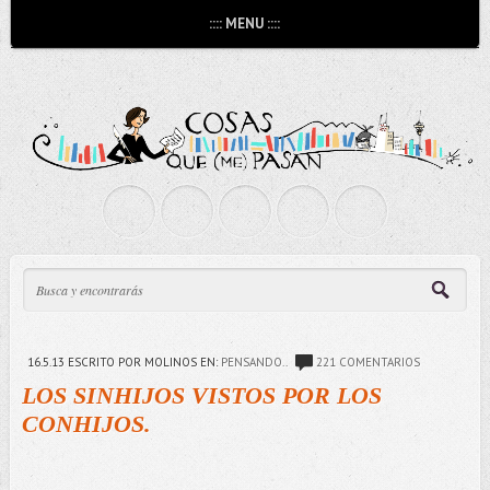
:::: MENU ::::
16.5.13
ESCRITO POR MOLINOS
EN:
PENSANDO..
221 COMENTARIOS
LOS SINHIJOS VISTOS POR LOS
CONHIJOS.