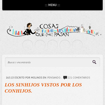
:::: MENU ::::
16.5.13
ESCRITO POR MOLINOS
EN:
PENSANDO..
221 COMENTARIOS
LOS SINHIJOS VISTOS POR LOS
CONHIJOS.