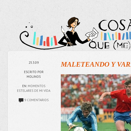
25.3.09
MALETEANDO Y VAR
ESCRITO POR
MOLINOS
EN:
MOMENTOS
ESTELARES DE MI VIDA
9 COMENTARIOS