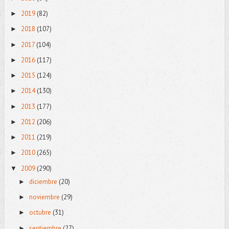
2019
(82)
►
2018
(107)
►
2017
(104)
►
2016
(117)
►
2015
(124)
►
2014
(130)
►
2013
(177)
►
2012
(206)
►
2011
(219)
►
2010
(265)
►
2009
(290)
▼
diciembre
(20)
►
noviembre
(29)
►
octubre
(31)
►
septiembre
(27)
►