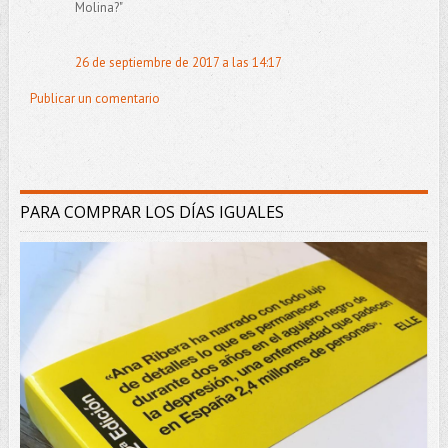
Molina?"
26 de septiembre de 2017 a las 14:17
Publicar un comentario
PARA COMPRAR LOS DÍAS IGUALES