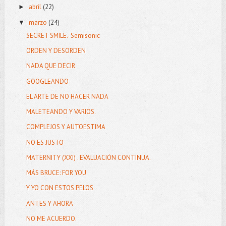
abril
(22)
►
marzo
(24)
▼
SECRET SMILE.- Semisonic
ORDEN Y DESORDEN
NADA QUE DECIR
GOOGLEANDO
EL ARTE DE NO HACER NADA
MALETEANDO Y VARIOS.
COMPLEJOS Y AUTOESTIMA
NO ES JUSTO
MATERNITY (XXI) . EVALUACIÓN CONTINUA.
MÁS BRUCE: FOR YOU
Y YO CON ESTOS PELOS
ANTES Y AHORA
NO ME ACUERDO.