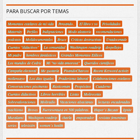
PARA BUSCAR POR TEMAS
Momentos estelares de mi vida
Pensando..
El libro y yo
Frivolidades
Maternity
Perfiles
Indignaciones
Modo aleatorio
recomendaciones
podcasts
Molidocumentales
Bruce
Criticas destructivas
Unadocenade
Cuentos "didactivos"
La comunidad
Washington roadtrip
despellejes
Mi padre
hombres fantásticos
Grandes Momentos Etílicos
Los mundos de Cedric
Mi "no vida amorosa"
Queridos científicos
Campaña electoral
Me gustaría
PisandoCharcos
Recent Keyword activity
moliensayo
Los días iguales
Praderismo laboral
Colaboraciones estelares
Conversaciones piscineras
Rústicoman
Propósitos
Cuaderno
Cuentos didactivos
Libros horribles
Listas
Molirecetas
Sobrevaloraciones
Moliradio
Vacaciones alsacianas
lecturas encadenadas
machismo
Breves
Fuerteventura en 500 palabras.
Haper´s Bazaar
Ignite
Murakami
Washigton roadtrip
charla
empotrador
revistas femeninas
series
televisión
women´s health