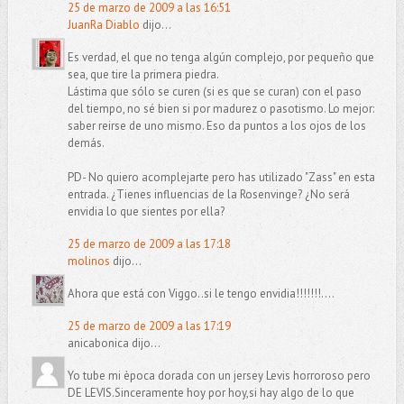
25 de marzo de 2009 a las 16:51
JuanRa Diablo
dijo...
Es verdad, el que no tenga algún complejo, por pequeño que
sea, que tire la primera piedra.
Lástima que sólo se curen (si es que se curan) con el paso
del tiempo, no sé bien si por madurez o pasotismo. Lo mejor:
saber reirse de uno mismo. Eso da puntos a los ojos de los
demás.
PD- No quiero acomplejarte pero has utilizado "Zass" en esta
entrada. ¿Tienes influencias de la Rosenvinge? ¿No será
envidia lo que sientes por ella?
25 de marzo de 2009 a las 17:18
molinos
dijo...
Ahora que está con Viggo..si le tengo envidia!!!!!!!....
25 de marzo de 2009 a las 17:19
anicabonica dijo...
Yo tube mi època dorada con un jersey Levis horroroso pero
DE LEVIS.Sinceramente hoy por hoy,si hay algo de lo que