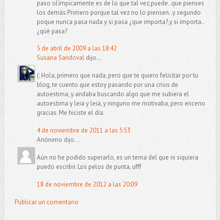
paso olìmpicamente es de lo que tal vez,puede..que pienses
los demàs.Primero porque tal vez no lo piensen..y segundo
poque nunca pasa nada y si pasa ¿que importa?,y si importa..
¿qùè pasa?
5 de abril de 2009 a las 18:42
Susana Sandoval
dijo...
(: Hola, primero que nada, pero que te quiero felicitar por tu
blog, te cuento que estoy pasando por una crisis de
autoestima, y andaba buscando algo que me subiera el
autoestima y leia y leia, y ninguno me motivaba, pero encerio
gracias. Me hiciste el día.
4 de noviembre de 2011 a las 5:53
Anónimo dijo...
Aún no he podido superarlo, es un tema del que ni siquiera
puedo escribir. Los pelos de punta, ufff
18 de noviembre de 2012 a las 20:09
Publicar un comentario