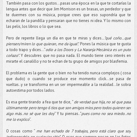
También pasa con los gustos…pasas una época en la que te cortarías la
lengua antes que decir que Jim Morrison es un brasas, un perdedor y que
te duermes con su música, porque crees que eso supondría que te
echaran de la pandilla y pensaran que no tienes ni idea. Y lo mismo con
las pelis, los libros o lo que sea.
Pero de repente llega un día en que te miras y dices
…”qué coño…que
piensen/miren lo que quieran, me da igual”.
Pones la música que te gusta
a todo trapo y dices…”
odio a los Doors y La Naranja Mecánica es un puto
coñazo”
. Y descubres que no pasa nada. El mundo tiene cero interés en
mirarte el canalillo y no te echan de tu grupo de amigos por blasfemia.
El problema es la gente que o bien no ha tenido nunca complejos ( cosa
que dudo) o cuando se produce ese momento click…se pasa de
vueltas..y se transforma en un ser impermeable a la realidad…le sobra
autoestima por todos lados.
Es esa gente tirando a fea que te dice, “
de verdad que hija, no sé que pasa
últimamente pero tengo 6 tios que son amigos míos pero todos quieren ser
algo más..no sé que les doy
” Y tu piensas.."
pues como no sea miedo..no
me lo explico
”.
O cosas como “
me han echado de 7 trabajos, pero está claro que soy
indispensable en cualquier sitio”
. O esos que siempre posan en las fotos