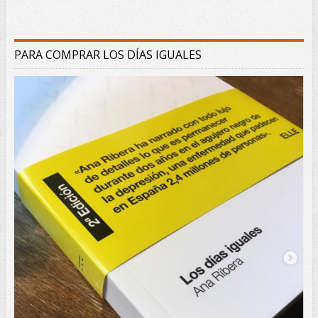
PARA COMPRAR LOS DÍAS IGUALES