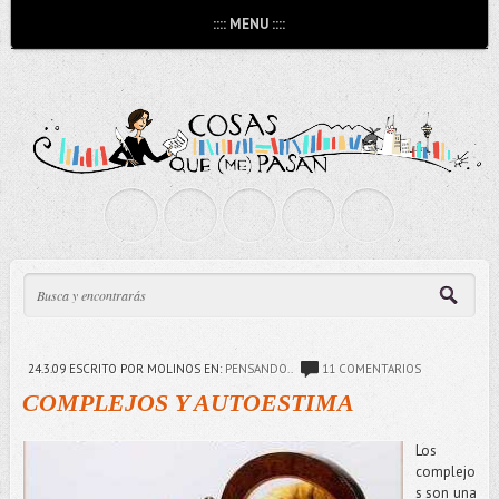
:::: MENU ::::
24.3.09
ESCRITO POR MOLINOS
EN:
PENSANDO..
11 COMENTARIOS
COMPLEJOS Y AUTOESTIMA
Los
complejo
s son una