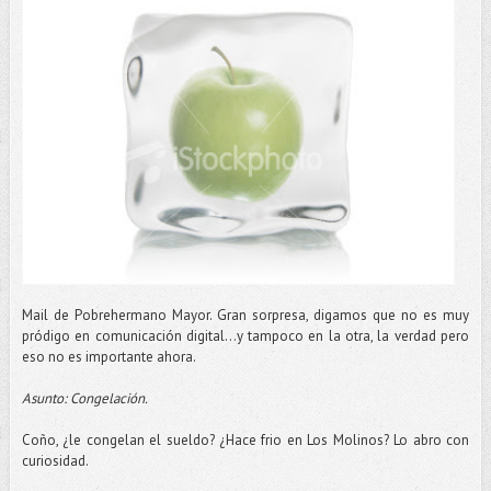
Mail de Pobrehermano Mayor. Gran sorpresa, digamos que no es muy
pródigo en comunicación digital…y tampoco en la otra, la verdad pero
eso no es importante ahora.
Asunto: Congelación.
Coño, ¿le congelan el sueldo? ¿Hace frio en Los Molinos? Lo abro con
curiosidad.