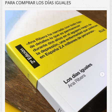
PARA COMPRAR LOS DÍAS IGUALES