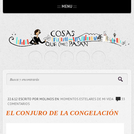
:::: MENU ::::
22.6.12
ESCRITO POR MOLINOS
EN:
MOMENTOS ESTELARES DE MI VIDA
33
COMENTARIOS
EL CONJURO DE LA CONGELACIÓN