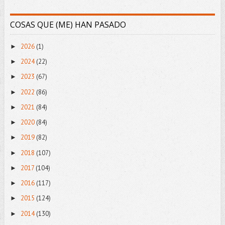
COSAS QUE (ME) HAN PASADO
2026
(1)
►
2024
(22)
►
2023
(67)
►
2022
(86)
►
2021
(84)
►
2020
(84)
►
2019
(82)
►
2018
(107)
►
2017
(104)
►
2016
(117)
►
2015
(124)
►
2014
(130)
►