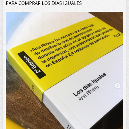
PARA COMPRAR LOS DÍAS IGUALES