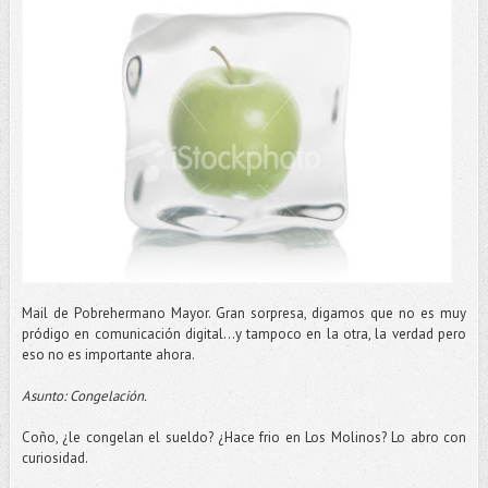
Mail de Pobrehermano Mayor. Gran sorpresa, digamos que no es muy
pródigo en comunicación digital…y tampoco en la otra, la verdad pero
eso no es importante ahora.
Asunto: Congelación.
Coño, ¿le congelan el sueldo? ¿Hace frio en Los Molinos? Lo abro con
curiosidad.