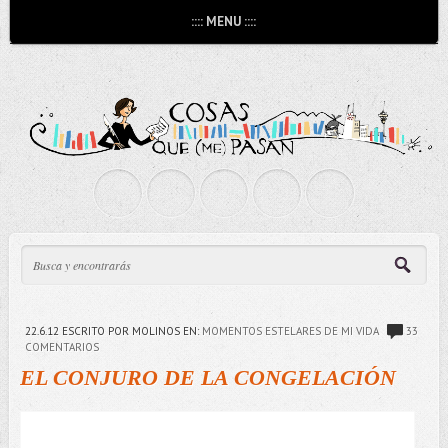
:::: MENU ::::
22.6.12
ESCRITO POR MOLINOS
EN:
MOMENTOS ESTELARES DE MI VIDA
33
COMENTARIOS
EL CONJURO DE LA CONGELACIÓN