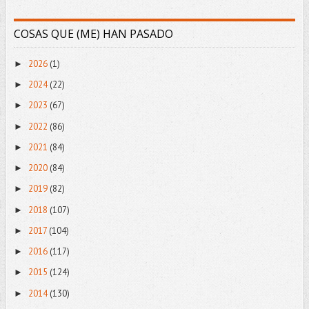
COSAS QUE (ME) HAN PASADO
2026
(1)
►
2024
(22)
►
2023
(67)
►
2022
(86)
►
2021
(84)
►
2020
(84)
►
2019
(82)
►
2018
(107)
►
2017
(104)
►
2016
(117)
►
2015
(124)
►
2014
(130)
►