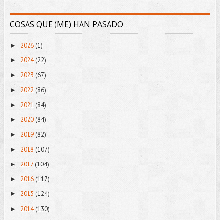
COSAS QUE (ME) HAN PASADO
2026
(1)
►
2024
(22)
►
2023
(67)
►
2022
(86)
►
2021
(84)
►
2020
(84)
►
2019
(82)
►
2018
(107)
►
2017
(104)
►
2016
(117)
►
2015
(124)
►
2014
(130)
►