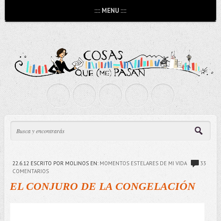
:::: MENU ::::
22.6.12
ESCRITO POR MOLINOS
EN:
MOMENTOS ESTELARES DE MI VIDA
33
COMENTARIOS
EL CONJURO DE LA CONGELACIÓN