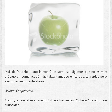
Mail de Pobrehermano Mayor. Gran sorpresa, digamos que no es muy
pródigo en comunicación digital…y tampoco en la otra, la verdad pero
eso no es importante ahora.
Asunto: Congelación.
Coño, ¿le congelan el sueldo? ¿Hace frio en Los Molinos? Lo abro con
curiosidad.