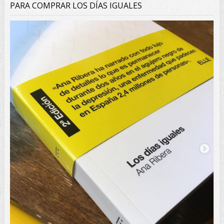
PARA COMPRAR LOS DÍAS IGUALES