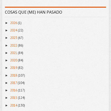
COSAS QUE (ME) HAN PASADO
2026
(1)
►
2024
(22)
►
2023
(67)
►
2022
(86)
►
2021
(84)
►
2020
(84)
►
2019
(82)
►
2018
(107)
►
2017
(104)
►
2016
(117)
►
2015
(124)
►
2014
(130)
►