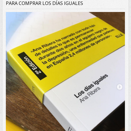
PARA COMPRAR LOS DÍAS IGUALES