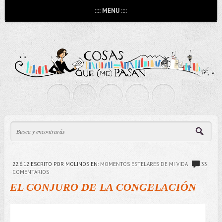
:::: MENU ::::
22.6.12
ESCRITO POR MOLINOS
EN:
MOMENTOS ESTELARES DE MI VIDA
33
COMENTARIOS
EL CONJURO DE LA CONGELACIÓN