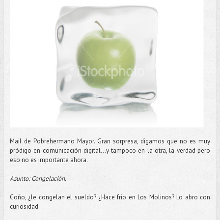
Mail de Pobrehermano Mayor. Gran sorpresa, digamos que no es muy
pródigo en comunicación digital…y tampoco en la otra, la verdad pero
eso no es importante ahora.
Asunto: Congelación.
Coño, ¿le congelan el sueldo? ¿Hace frio en Los Molinos? Lo abro con
curiosidad.