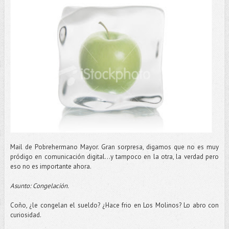
Mail de Pobrehermano Mayor. Gran sorpresa, digamos que no es muy
pródigo en comunicación digital…y tampoco en la otra, la verdad pero
eso no es importante ahora.
Asunto: Congelación.
Coño, ¿le congelan el sueldo? ¿Hace frio en Los Molinos? Lo abro con
curiosidad.