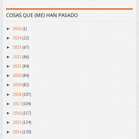
COSAS QUE (ME) HAN PASADO
2026
(1)
►
2024
(22)
►
2023
(67)
►
2022
(86)
►
2021
(84)
►
2020
(84)
►
2019
(82)
►
2018
(107)
►
2017
(104)
►
2016
(117)
►
2015
(124)
►
2014
(130)
►