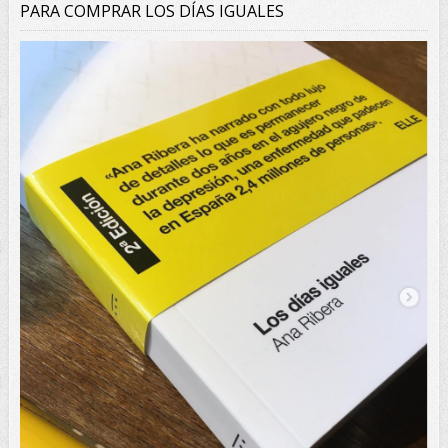
PARA COMPRAR LOS DÍAS IGUALES