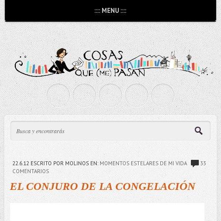
:::: MENU ::::
22.6.12
ESCRITO POR MOLINOS
EN:
MOMENTOS ESTELARES DE MI VIDA
33
COMENTARIOS
EL CONJURO DE LA CONGELACIÓN