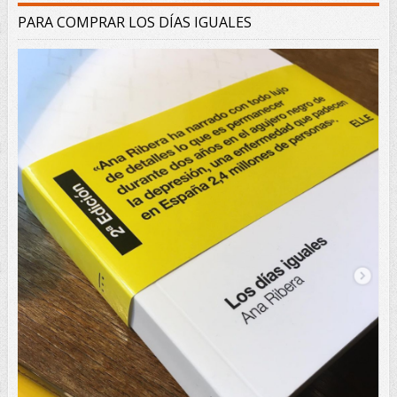
PARA COMPRAR LOS DÍAS IGUALES