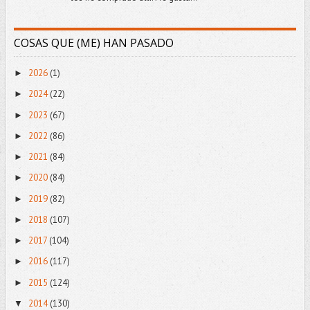
COSAS QUE (ME) HAN PASADO
2026
(1)
►
2024
(22)
►
2023
(67)
►
2022
(86)
►
2021
(84)
►
2020
(84)
►
2019
(82)
►
2018
(107)
►
2017
(104)
►
2016
(117)
►
2015
(124)
►
2014
(130)
▼