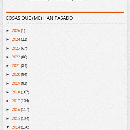
COSAS QUE (ME) HAN PASADO
2026
(1)
►
2024
(22)
►
2023
(67)
►
2022
(86)
►
2021
(84)
►
2020
(84)
►
2019
(82)
►
2018
(107)
►
2017
(104)
►
2016
(117)
►
2015
(124)
►
2014
(130)
▼