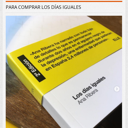
PARA COMPRAR LOS DÍAS IGUALES