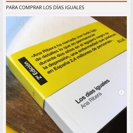
PARA COMPRAR LOS DÍAS IGUALES