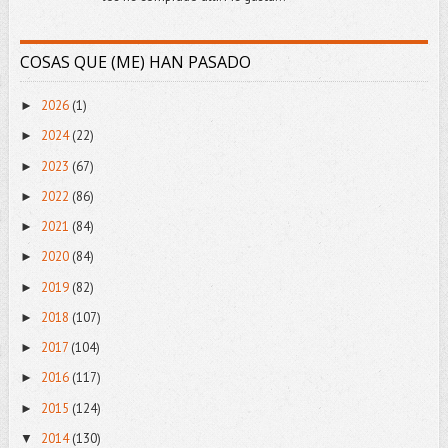
COSAS QUE (ME) HAN PASADO
2026
(1)
►
2024
(22)
►
2023
(67)
►
2022
(86)
►
2021
(84)
►
2020
(84)
►
2019
(82)
►
2018
(107)
►
2017
(104)
►
2016
(117)
►
2015
(124)
►
2014
(130)
▼