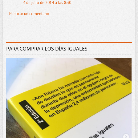
4 de julio de 2014 a las 8:30
Publicar un comentario
PARA COMPRAR LOS DÍAS IGUALES