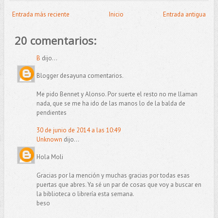
Entrada más reciente
Inicio
Entrada antigua
20 comentarios:
B
dijo...
Blogger desayuna comentarios.
Me pido Bennet y Alonso. Por suerte el resto no me llaman
nada, que se me ha ido de las manos lo de la balda de
pendientes
30 de junio de 2014 a las 10:49
Unknown
dijo...
Hola Moli
Gracias por la mención y muchas gracias por todas esas
puertas que abres. Ya sé un par de cosas que voy a buscar en
la biblioteca o librería esta semana.
beso