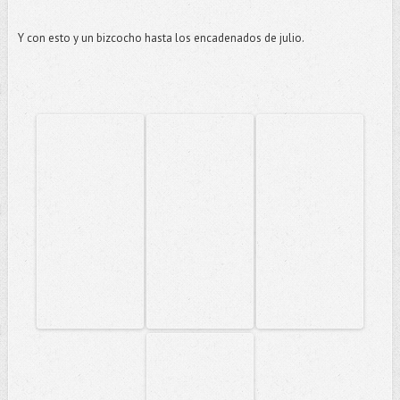
Y con esto y un bizcocho hasta los encadenados de julio.