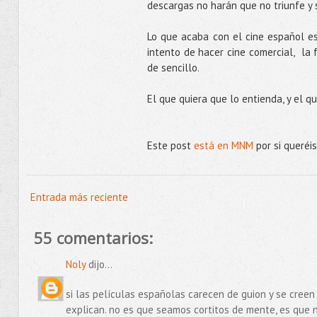
descargas no harán que no triunfe y 
Lo que acaba con el cine español es
intento de hacer cine comercial, la f
de sencillo.
El que quiera que lo entienda, y el q
Este post
está en MNM
por si queréis
Entrada más reciente
55 comentarios:
Noly
dijo...
si las películas españolas carecen de guion y se creen
explican. no es que seamos cortitos de mente, es que 