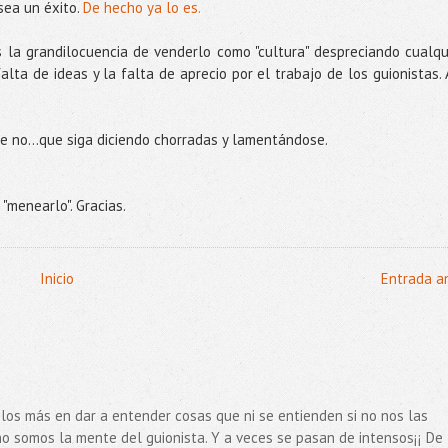
sea un éxito.
De hecho ya lo es.
 la grandilocuencia de venderlo como "cultura" despreciando cualqu
alta de ideas y la falta de aprecio por el trabajo de los guionistas. 
ue no...que siga diciendo chorradas y lamentándose.
 "menearlo". Gracias.
Inicio
Entrada a
 los más en dar a entender cosas que ni se entienden si no nos las
no somos la mente del guionista. Y a veces se pasan de intensos¡¡ De