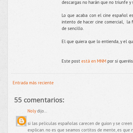
descargas no harán que no triunfe y 
Lo que acaba con el cine español es
intento de hacer cine comercial, la f
de sencillo.
El que quiera que lo entienda, y el q
Este post
está en MNM
por si queréis
Entrada más reciente
55 comentarios:
Noly
dijo...
si las películas españolas carecen de guion y se creen
explican. no es que seamos cortitos de mente, es que 