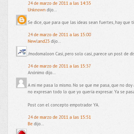
24 de marzo de 2011 a las 14:35
Unknown
dijo...
Se dice, que para que las ideas sean fuertes, hay que ti
24 de marzo de 2011 a las 15:00
Newland23
dijo...
/modomaloon Casi, pero solo casi, parece un post de 
24 de marzo de 2011 a las 15:37
Anónimo dijo...
A mi me pasa lo mismo. No se que me pasa, que no doy
no expresan todo lo que yo quería expresar. Ya se pas
Post con el concepto empotrador YA.
24 de marzo de 2011 a las 15:51
Be
dijo...