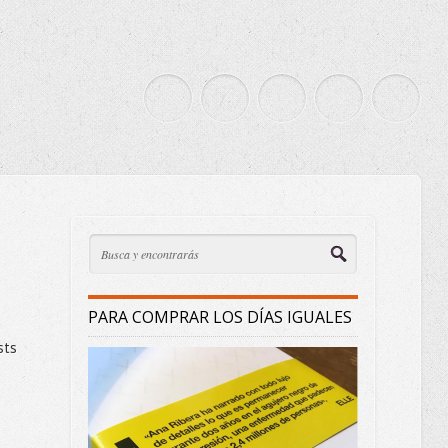
PARA COMPRAR LOS DÍAS IGUALES
sts