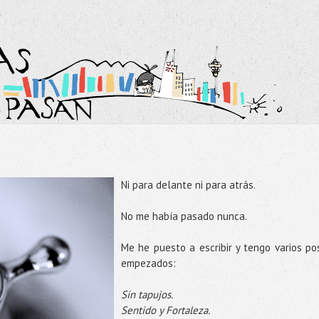
Ni para delante ni para atrás.
No me había pasado nunca.
Me he puesto a escribir y tengo varios po
empezados:
Sin tapujos.
Sentido y Fortaleza.