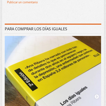
Publicar un comentario
PARA COMPRAR LOS DÍAS IGUALES