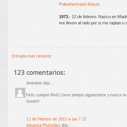
Pobrehermano Mayor.
1973.
- 12 de febrero. Nazco en Madri
me lleven al nido por si me raptan o
Entrada más reciente
123 comentarios:
Anónimo dijo...
Feliz cumple Moli! Llevo tiempo siguiendote y nunca te
ilusión!
12 de febrero de 2013 a las 7:23
Amanita Phaloides
dijo...