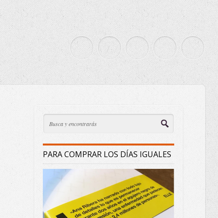
PARA COMPRAR LOS DÍAS IGUALES