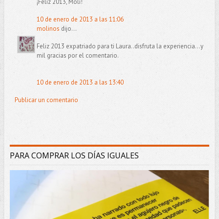
¡Feliz 2013, Moli!
10 de enero de 2013 a las 11:06
molinos
dijo...
Feliz 2013 expatriado para ti Laura..disfruta la experiencia...y
mil gracias por el comentario.
10 de enero de 2013 a las 13:40
Publicar un comentario
PARA COMPRAR LOS DÍAS IGUALES