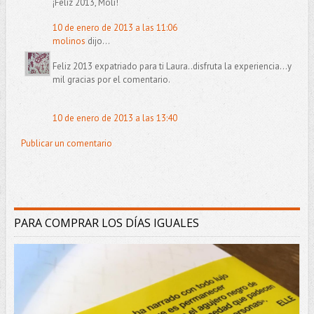
¡Feliz 2013, Moli!
10 de enero de 2013 a las 11:06
molinos
dijo...
Feliz 2013 expatriado para ti Laura..disfruta la experiencia...y
mil gracias por el comentario.
10 de enero de 2013 a las 13:40
Publicar un comentario
PARA COMPRAR LOS DÍAS IGUALES