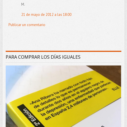
M.
21 de mayo de 2012 a las 18:00
Publicar un comentario
PARA COMPRAR LOS DÍAS IGUALES