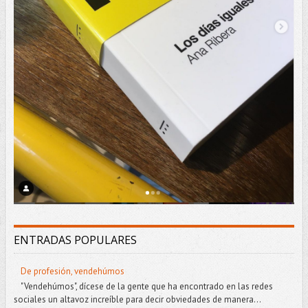
ENTRADAS POPULARES
De profesión, vendehúmos
"Vendehúmos", dícese de la gente que ha encontrado en las redes
sociales un altavoz increíble para decir obviedades de manera...