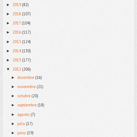
2019
(82)
►
2018
(107)
►
2017
(104)
►
2016
(117)
►
2015
(124)
►
2014
(130)
►
2013
(177)
►
2012
(206)
▼
diciembre
(16)
►
noviembre
(21)
►
octubre
(20)
►
septiembre
(18)
►
agosto
(7)
►
julio
(17)
►
junio
(19)
►