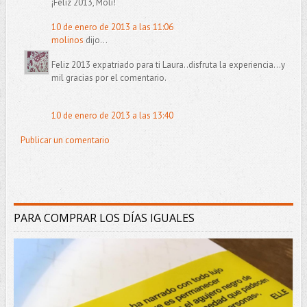
¡Feliz 2013, Moli!
10 de enero de 2013 a las 11:06
molinos
dijo...
Feliz 2013 expatriado para ti Laura..disfruta la experiencia...y
mil gracias por el comentario.
10 de enero de 2013 a las 13:40
Publicar un comentario
PARA COMPRAR LOS DÍAS IGUALES