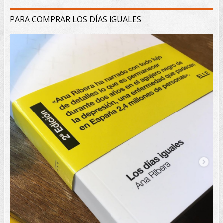
PARA COMPRAR LOS DÍAS IGUALES