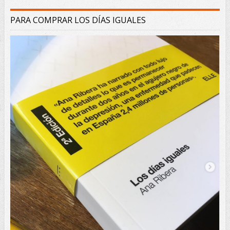
PARA COMPRAR LOS DÍAS IGUALES