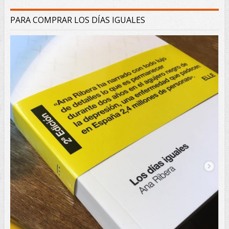
PARA COMPRAR LOS DÍAS IGUALES