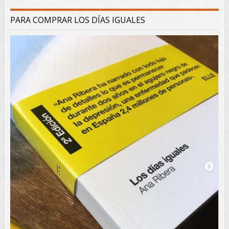
PARA COMPRAR LOS DÍAS IGUALES