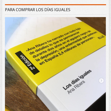
PARA COMPRAR LOS DÍAS IGUALES