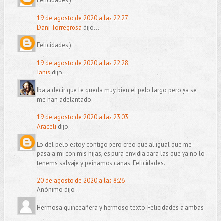
Felicidades:)
19 de agosto de 2020 a las 22:27
Dani Torregrosa
dijo...
Felicidades:)
19 de agosto de 2020 a las 22:28
Janis
dijo...
Iba a decir que le queda muy bien el pelo largo pero ya se
me han adelantado.
19 de agosto de 2020 a las 23:03
Araceli
dijo...
Lo del pelo estoy contigo pero creo que al igual que me
pasa a mi con mis hijas, es pura envidia para las que ya no lo
tenems salvaje y peinamos canas. Felicidades.
20 de agosto de 2020 a las 8:26
Anónimo dijo...
Hermosa quinceañera y hermoso texto. Felicidades a ambas