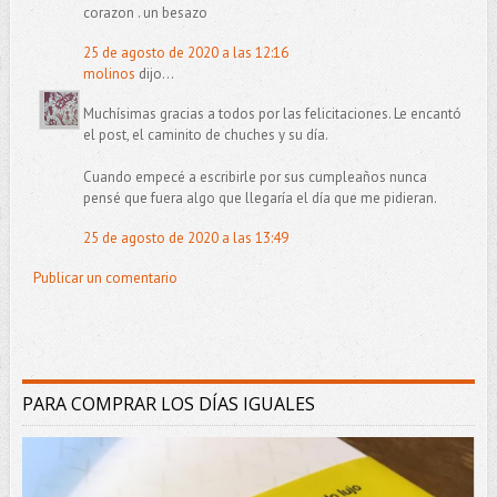
corazon . un besazo
25 de agosto de 2020 a las 12:16
molinos
dijo...
Muchísimas gracias a todos por las felicitaciones. Le encantó
el post, el caminito de chuches y su día.
Cuando empecé a escribirle por sus cumpleaños nunca
pensé que fuera algo que llegaría el día que me pidieran.
25 de agosto de 2020 a las 13:49
Publicar un comentario
PARA COMPRAR LOS DÍAS IGUALES