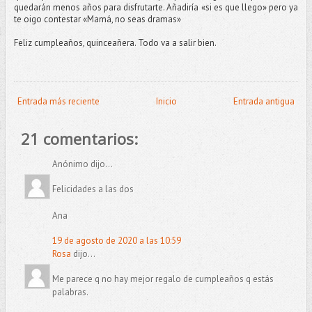
quedarán menos años para disfrutarte. Añadiría «si es que llego» pero ya
te oigo contestar «Mamá, no seas dramas»
Feliz cumpleaños, quinceañera. Todo va a salir bien.
Entrada más reciente
Inicio
Entrada antigua
21 comentarios:
Anónimo dijo...
Felicidades a las dos
Ana
19 de agosto de 2020 a las 10:59
Rosa
dijo...
Me parece q no hay mejor regalo de cumpleaños q estás
palabras.