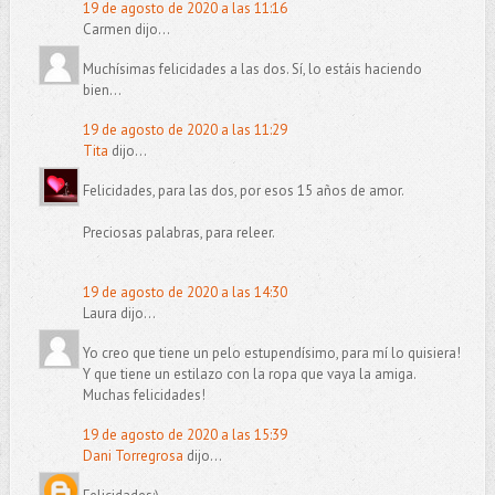
19 de agosto de 2020 a las 11:16
Carmen dijo...
Muchísimas felicidades a las dos. Sí, lo estáis haciendo
bien...
19 de agosto de 2020 a las 11:29
Tita
dijo...
Felicidades, para las dos, por esos 15 años de amor.
Preciosas palabras, para releer.
19 de agosto de 2020 a las 14:30
Laura dijo...
Yo creo que tiene un pelo estupendísimo, para mí lo quisiera!
Y que tiene un estilazo con la ropa que vaya la amiga.
Muchas felicidades!
19 de agosto de 2020 a las 15:39
Dani Torregrosa
dijo...