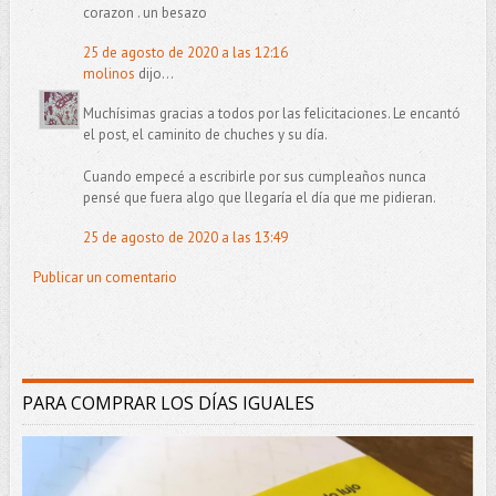
corazon . un besazo
25 de agosto de 2020 a las 12:16
molinos
dijo...
Muchísimas gracias a todos por las felicitaciones. Le encantó
el post, el caminito de chuches y su día.
Cuando empecé a escribirle por sus cumpleaños nunca
pensé que fuera algo que llegaría el día que me pidieran.
25 de agosto de 2020 a las 13:49
Publicar un comentario
PARA COMPRAR LOS DÍAS IGUALES