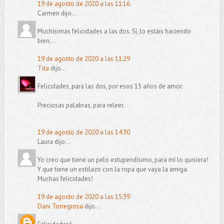
19 de agosto de 2020 a las 11:16
Carmen dijo...
Muchísimas felicidades a las dos. Sí, lo estáis haciendo
bien...
19 de agosto de 2020 a las 11:29
Tita
dijo...
Felicidades, para las dos, por esos 15 años de amor.
Preciosas palabras, para releer.
19 de agosto de 2020 a las 14:30
Laura dijo...
Yo creo que tiene un pelo estupendísimo, para mí lo quisiera!
Y que tiene un estilazo con la ropa que vaya la amiga.
Muchas felicidades!
19 de agosto de 2020 a las 15:39
Dani Torregrosa
dijo...