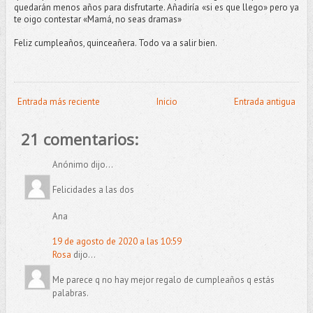
quedarán menos años para disfrutarte. Añadiría «si es que llego» pero ya
te oigo contestar «Mamá, no seas dramas»
Feliz cumpleaños, quinceañera. Todo va a salir bien.
Entrada más reciente
Inicio
Entrada antigua
21 comentarios:
Anónimo dijo...
Felicidades a las dos
Ana
19 de agosto de 2020 a las 10:59
Rosa
dijo...
Me parece q no hay mejor regalo de cumpleaños q estás
palabras.