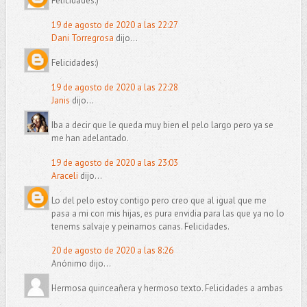
Felicidades:)
19 de agosto de 2020 a las 22:27
Dani Torregrosa
dijo...
Felicidades:)
19 de agosto de 2020 a las 22:28
Janis
dijo...
Iba a decir que le queda muy bien el pelo largo pero ya se
me han adelantado.
19 de agosto de 2020 a las 23:03
Araceli
dijo...
Lo del pelo estoy contigo pero creo que al igual que me
pasa a mi con mis hijas, es pura envidia para las que ya no lo
tenems salvaje y peinamos canas. Felicidades.
20 de agosto de 2020 a las 8:26
Anónimo dijo...
Hermosa quinceañera y hermoso texto. Felicidades a ambas